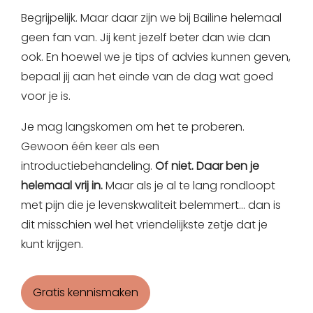
Begrijpelijk. Maar daar zijn we bij Bailine helemaal
geen fan van. Jij kent jezelf beter dan wie dan
ook. En hoewel we je tips of advies kunnen geven,
bepaal jij aan het einde van de dag wat goed
voor je is.
Je mag langskomen om het te proberen.
Gewoon één keer als een
introductiebehandeling.
Of niet. Daar ben je
helemaal vrij in.
Maar als je al te lang rondloopt
met pijn die je levenskwaliteit belemmert… dan is
dit misschien wel het vriendelijkste zetje dat je
kunt krijgen.
Gratis kennismaken