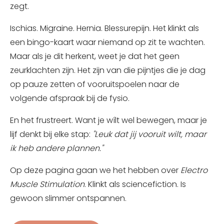
zegt.
Ischias. Migraine. Hernia. Blessurepijn. Het klinkt als
een bingo-kaart waar niemand op zit te wachten.
Maar als je dit herkent, weet je dat het geen
zeurklachten zijn. Het zijn van die pijntjes die je dag
op pauze zetten of vooruitspoelen naar de
volgende afspraak bij de fysio.
En het frustreert. Want je wílt wel bewegen, maar je
lijf denkt bij elke stap:
"Leuk dat jij vooruit wilt, maar
ik heb andere plannen."
Op deze pagina gaan we het hebben over
Electro
Muscle Stimulation
. Klinkt als sciencefiction. Is
gewoon slimmer ontspannen.