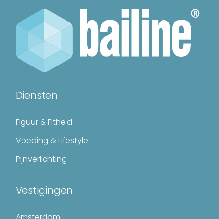
Diensten
Figuur & Fitheid
Voeding & Lifestyle
Pijnverlichting
Vestigingen
Amsterdam