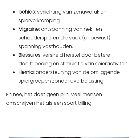
Ischias:
verlichting van zenuwdruk en
spierverkramping.
Migraine:
ontspanning van nek- en
schouderspieren die vaak (onbewust)
spanning vasthouden.
Blessures:
versneld herstel door betere
doorbloeding en stimulatie van spieractiviteit.
Hernia:
ondersteuning van de omliggende
spiergroepen zonder overbelasting.
En nee, het doet geen pijn. Veel mensen
omschrijven het als een soort trilling.