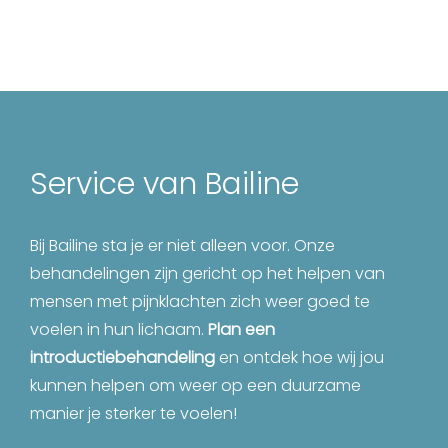
Service van Bailine
Bij Bailine sta je er niet alleen voor. Onze
behandelingen zijn gericht op het helpen van
mensen met pijnklachten zich weer goed te
voelen in hun lichaam.
Plan een
introductiebehandeling
en ontdek hoe wij jou
kunnen helpen om weer op een duurzame
manier je sterker te voelen!