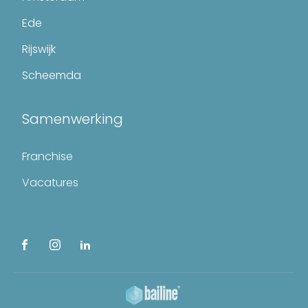
Ede
Rijswijk
Scheemda
Samenwerking
Franchise
Vacatures