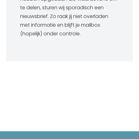
te delen, sturen wij sporadisch een
nieuwsbrief. Zo raak jij niet overladen
met informatie en blijft je mailbox
(hopelijk) onder controle.