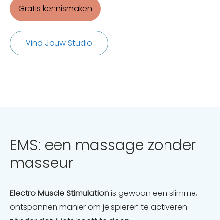
Gratis kennismaken
Vind Jouw Studio
EMS: een massage zonder
masseur
Electro Muscle Stimulation
is gewoon een slimme,
ontspannen manier om je spieren te activeren