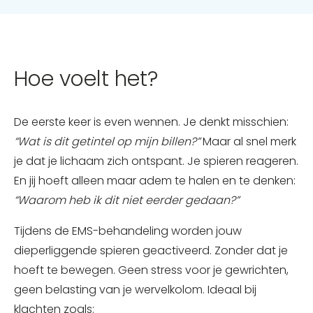
Hoe voelt het?
De eerste keer is even wennen. Je denkt misschien:
“Wat is dit getintel op mijn billen?”
Maar al snel merk
je dat je lichaam zich ontspant. Je spieren reageren.
En jij hoeft alleen maar adem te halen en te denken:
“Waarom heb ik dit niet eerder gedaan?”
Tijdens de EMS-behandeling worden jouw
dieperliggende spieren geactiveerd. Zonder dat je
hoeft te bewegen. Geen stress voor je gewrichten,
geen belasting van je wervelkolom. Ideaal bij
klachten zoals: